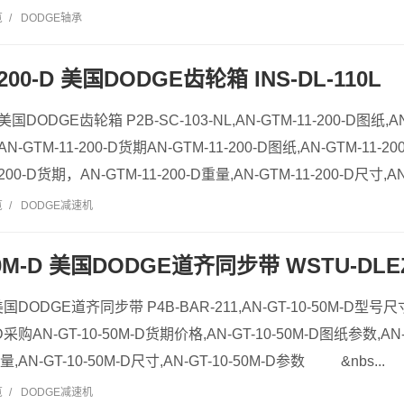
览
/
DODGE轴承
-200-D 美国DODGE齿轮箱 INS-DL-110L
D 美国DODGE齿轮箱 P2B-SC-103-NL,AN-GTM-11-200-D图纸,A
D,AN-GTM-11-200-D货期AN-GTM-11-200-D图纸,AN-GTM-11-2
-200-D货期，AN-GTM-11-200-D重量,AN-GTM-11-200-D尺寸,AN
览
/
DODGE减速机
-50M-D 美国DODGE道齐同步带 WSTU-DLEZ
D 美国DODGE道齐同步带 P4B-BAR-211,AN-GT-10-50M-D型号
M-D采购AN-GT-10-50M-D货期价格,AN-GT-10-50M-D图纸参数,A
重量,AN-GT-10-50M-D尺寸,AN-GT-10-50M-D参数 &nbs...
览
/
DODGE减速机