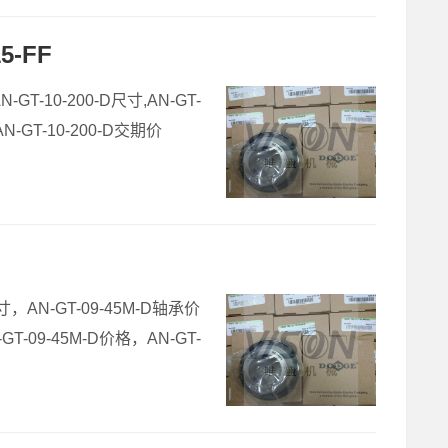
5-FF
-GT-10-200-D尺寸,AN-GT-
AN-GT-10-200-D交期价
尺寸，AN-GT-09-45M-D轴承价
-GT-09-45M-D价格，AN-GT-