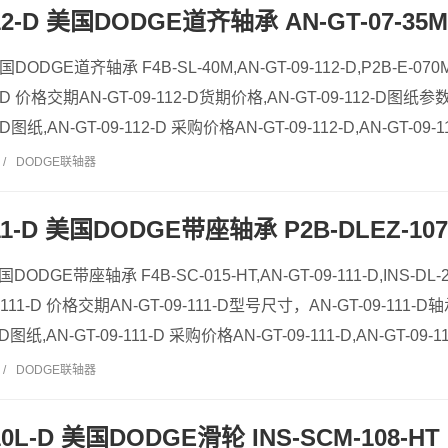
112-D 美国DODGE道齐轴承 AN-GT-07-35M
 美国DODGE道齐轴承 F4B-SL-40M,AN-GT-09-112-D,P2B-E-070
-D 价格交期AN-GT-09-112-D货期价格,AN-GT-09-112-D图纸参数
D图纸,AN-GT-09-112-D 采购价格AN-GT-09-112-D,AN-GT-09-1
/
DODGE联轴器
111-D 美国DODGE带座轴承 P2B-DLEZ-107
美国DODGE带座轴承 F4B-SC-015-HT,AN-GT-09-111-D,INS-DL-2
111-D 价格交期AN-GT-09-111-D型号尺寸，AN-GT-09-111-D轴
D图纸,AN-GT-09-111-D 采购价格AN-GT-09-111-D,AN-GT-09-11
/
DODGE联轴器
110L-D 美国DODGE滑轮 INS-SCM-108-HT