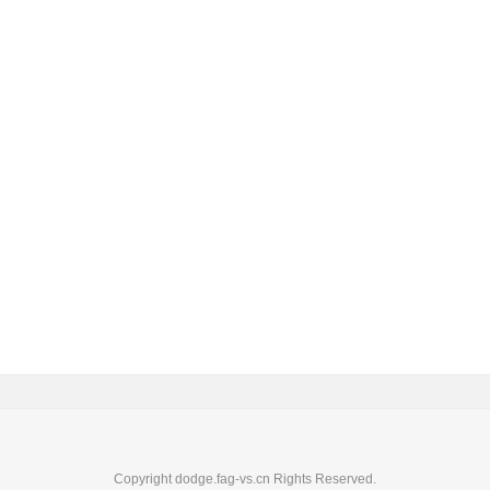
Copyright dodge.fag-vs.cn Rights Reserved.