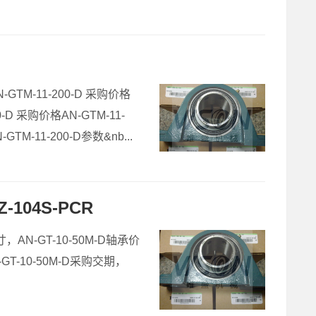
N-GTM-11-200-D 采购价格
00-D 采购价格AN-GTM-11-
-GTM-11-200-D参数&nb...
-104S-PCR
尺寸，AN-GT-10-50M-D轴承价
N-GT-10-50M-D采购交期，