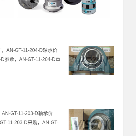
寸，AN-GT-11-204-D轴承价
04-D参数，AN-GT-11-204-D重
，AN-GT-11-203-D轴承价
GT-11-203-D采购，AN-GT-