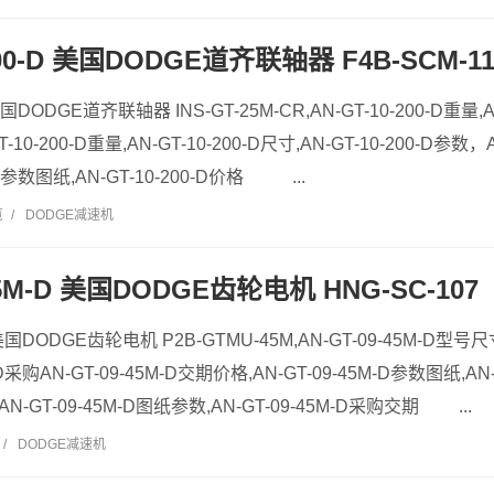
200-D 美国DODGE道齐联轴器 F4B-SCM-11
 美国DODGE道齐联轴器 INS-GT-25M-CR,AN-GT-10-200-D重量,AN
T-10-200-D重量,AN-GT-10-200-D尺寸,AN-GT-10-200-D参数，
0-D参数图纸,AN-GT-10-200-D价格 ...
览
/
DODGE减速机
45M-D 美国DODGE齿轮电机 HNG-SC-107
D 美国DODGE齿轮电机 P2B-GTMU-45M,AN-GT-09-45M-D型号
-D采购AN-GT-09-45M-D交期价格,AN-GT-09-45M-D参数图纸,AN
AN-GT-09-45M-D图纸参数,AN-GT-09-45M-D采购交期 ...
/
DODGE减速机