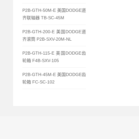
P2B-GTH-50M-E 美国DODGE道
齐联轴器 TB-SC-45M
P2B-GTH-200-E 美国DODGE道
齐滚筒 P2B-SXV-20M-NL
P2B-GTH-115-E 美国DODGE齿
轮箱 F4B-SXV-105
P2B-GTH-45M-E 美国DODGE齿
轮箱 FC-SC-102