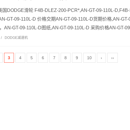
 美国DODGE滑轮 F4B-DLEZ-200-PCR*,AN-GT-09-110L-D,F4B-
-GT-09-110L-D 价格交期AN-GT-09-110L-D货期价格,AN-GT-
N-GT-09-110L-D图纸,AN-GT-09-110L-D 采购价格AN-GT-09-11
/
DODGE减速机
3
4
5
6
7
8
9
10
›
››