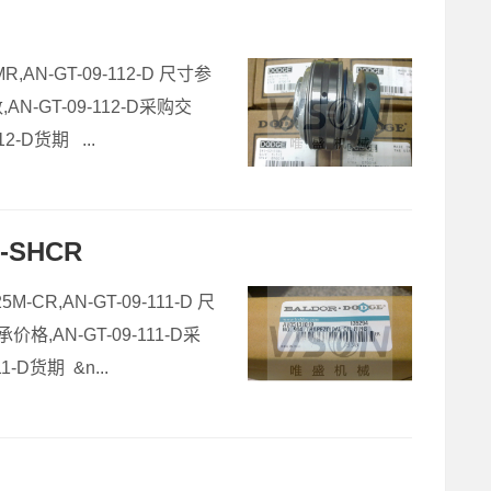
MR,AN-GT-09-112-D 尺寸参
,AN-GT-09-112-D采购交
12-D货期 ...
-SHCR
5M-CR,AN-GT-09-111-D 尺
承价格,AN-GT-09-111-D采
1-D货期 &n...