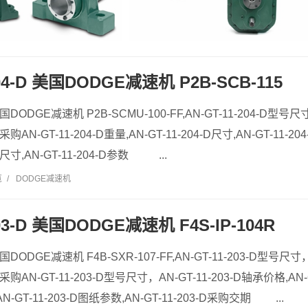
204-D 美国DODGE减速机 P2B-SCB-115
 美国DODGE减速机 P2B-SCMU-100-FF,AN-GT-11-204-D型号尺
D采购AN-GT-11-204-D重量,AN-GT-11-204-D尺寸,AN-GT-11-2
-D尺寸,AN-GT-11-204-D参数 ...
览
/
DODGE减速机
203-D 美国DODGE减速机 F4S-IP-104R
 美国DODGE减速机 F4B-SXR-107-FF,AN-GT-11-203-D型号尺寸
-D采购AN-GT-11-203-D型号尺寸，AN-GT-11-203-D轴承价格,AN-
AN-GT-11-203-D图纸参数,AN-GT-11-203-D采购交期 ...