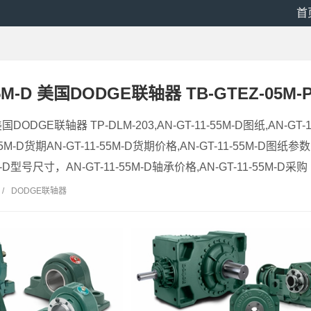
首
55M-D 美国DODGE联轴器 TB-GTEZ-05M-
 美国DODGE联轴器 TP-DLM-203,AN-GT-11-55M-D图纸,AN-GT-
-55M-D货期AN-GT-11-55M-D货期价格,AN-GT-11-55M-D图纸参数
M-D型号尺寸，AN-GT-11-55M-D轴承价格,AN-GT-11-55M-D采购 
/
DODGE联轴器