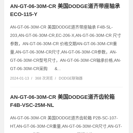
AN-GT-06-30M-CR 美国DODGE道齐带座轴承
ECO-115-Y
AN-GT-06-30M-CR 美国DODGE道齐带座轴承 F4B-SL-
203,AN-GT-06-30M-CR,EC-206-X,AN-GT-06-30M-CR 尺寸
参数，AN-GT-06-30M-CR 价格交期AN-GT-06-30M-CR重
量,AN-GT-06-30M-CR尺寸,AN-GT-06-30M-CR参数，AN-
GT-06-30M-CR型号尺寸，AN-GT-06-30M-CR轴承价格,AN-
GT-06-30M-CR采购 &...
2024-01-13
/
368 次浏览
/
DODGE联轴器
AN-GT-06-30M-CR 美国DODGE道齐齿轮箱
F4B-VSC-25M-NL
AN-GT-06-30M-CR 美国DODGE道齐齿轮箱 P2B-SC-107-
HT,AN-GT-06-30M-CR重量,AN-GT-06-30M-CR尺寸,AN-GT-