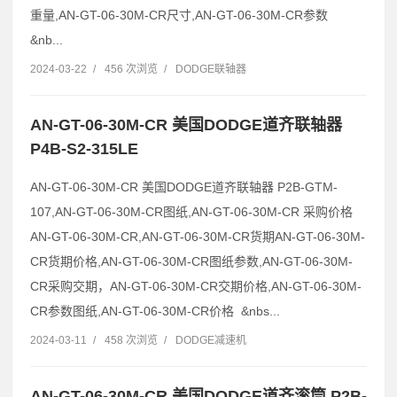
重量,AN-GT-06-30M-CR尺寸,AN-GT-06-30M-CR参数
&nb...
2024-03-22
/
456 次浏览
/
DODGE联轴器
AN-GT-06-30M-CR 美国DODGE道齐联轴器
P4B-S2-315LE
AN-GT-06-30M-CR 美国DODGE道齐联轴器 P2B-GTM-
107,AN-GT-06-30M-CR图纸,AN-GT-06-30M-CR 采购价格
AN-GT-06-30M-CR,AN-GT-06-30M-CR货期AN-GT-06-30M-
CR货期价格,AN-GT-06-30M-CR图纸参数,AN-GT-06-30M-
CR采购交期，AN-GT-06-30M-CR交期价格,AN-GT-06-30M-
CR参数图纸,AN-GT-06-30M-CR价格 &nbs...
2024-03-11
/
458 次浏览
/
DODGE减速机
AN-GT-06-30M-CR 美国DODGE道齐滚筒 P2B-