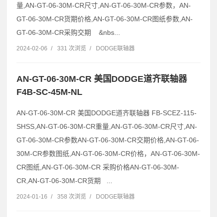
量,AN-GT-06-30M-CR尺寸,AN-GT-06-30M-CR参数，AN-
GT-06-30M-CR货期价格,AN-GT-06-30M-CR图纸参数,AN-
GT-06-30M-CR采购交期 &nbs...
2024-02-06
/
331 次浏览
/
DODGE联轴器
AN-GT-06-30M-CR 美国DODGE道齐联轴器
F4B-SC-45M-NL
AN-GT-06-30M-CR 美国DODGE道齐联轴器 FB-SCEZ-115-
SHSS,AN-GT-06-30M-CR重量,AN-GT-06-30M-CR尺寸,AN-
GT-06-30M-CR参数AN-GT-06-30M-CR交期价格,AN-GT-06-
30M-CR参数图纸,AN-GT-06-30M-CR价格，AN-GT-06-30M-
CR图纸,AN-GT-06-30M-CR 采购价格AN-GT-06-30M-
CR,AN-GT-06-30M-CR货期 ...
2024-01-16
/
358 次浏览
/
DODGE联轴器