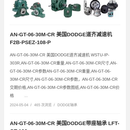
AN-GT-06-30M-CR 美国DODGE道齐减速机
F2B-PSEZ-108-P
AN-GT-06-30M-CR 美国DODGE道齐减速机 WSTU-IP-
303R,AN-GT-06-30M-CR重量,AN-GT-06-30M-CR尺寸,AN-
GT-06-30M-CR参数AN-GT-06-30M-CR重量,AN-GT-06-
30M-CR尺寸,AN-GT-06-30M-CR参数，AN-GT-06-30M-CR
交期价格,AN-GT-06-30M-CR参数图纸,AN-GT-06-30M-CR价
格 ...
2024-05-04
/
465 次浏览
/
DODGE轴承
AN-GT-06-30M-CR 美国DODGE带座轴承 LFT-