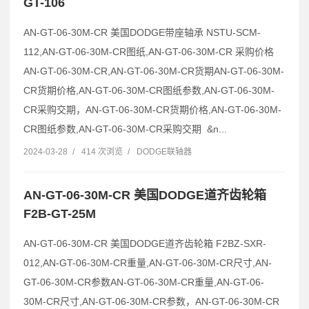
GT-106
AN-GT-06-30M-CR 美国DODGE带座轴承 NSTU-SCM-
112,AN-GT-06-30M-CR图纸,AN-GT-06-30M-CR 采购价格
AN-GT-06-30M-CR,AN-GT-06-30M-CR货期AN-GT-06-30M-
CR货期价格,AN-GT-06-30M-CR图纸参数,AN-GT-06-30M-
CR采购交期，AN-GT-06-30M-CR货期价格,AN-GT-06-30M-
CR图纸参数,AN-GT-06-30M-CR采购交期 &n...
2024-03-28
/
414 次浏览
/
DODGE联轴器
AN-GT-06-30M-CR 美国DODGE道齐齿轮箱
F2B-GT-25M
AN-GT-06-30M-CR 美国DODGE道齐齿轮箱 F2BZ-SXR-
012,AN-GT-06-30M-CR重量,AN-GT-06-30M-CR尺寸,AN-
GT-06-30M-CR参数AN-GT-06-30M-CR重量,AN-GT-06-
30M-CR尺寸,AN-GT-06-30M-CR参数，AN-GT-06-30M-CR