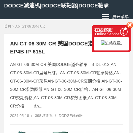
DODGE减速机|DODGE联轴器|DODGE轴承
展开菜单
首页
> AN-GT-06-30M-CR
AN-GT-06-30M-CR 美国DODGE道齐轴承
EP4B-IP-615L
AN-GT-06-30M-CR 美国DODGE道齐轴承 TB-DL-012,AN-
GT-06-30M-CR型号尺寸，AN-GT-06-30M-CR轴承价格,AN-
GT-06-30M-CR采购AN-GT-06-30M-CR交期价格,AN-GT-06-
30M-CR参数图纸,AN-GT-06-30M-CR价格，AN-GT-06-30M-
CR交期价格,AN-GT-06-30M-CR参数图纸,AN-GT-06-30M-
CR价格 &n...
2024-05-18
/
398 次浏览
/
DODGE联轴器