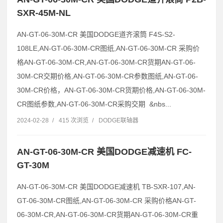
SXR-45M-NL
AN-GT-06-30M-CR 美国DODGE道齐滚筒 F4S-S2-
108LE,AN-GT-06-30M-CR图纸,AN-GT-06-30M-CR 采购价
格AN-GT-06-30M-CR,AN-GT-06-30M-CR货期AN-GT-06-
30M-CR交期价格,AN-GT-06-30M-CR参数图纸,AN-GT-06-
30M-CR价格，AN-GT-06-30M-CR货期价格,AN-GT-06-30M-
CR图纸参数,AN-GT-06-30M-CR采购交期 &nbs...
2024-02-28
/
415 次浏览
/
DODGE联轴器
AN-GT-06-30M-CR 美国DODGE减速机 FC-
GT-30M
AN-GT-06-30M-CR 美国DODGE减速机 TB-SXR-107,AN-
GT-06-30M-CR图纸,AN-GT-06-30M-CR 采购价格AN-GT-
06-30M-CR,AN-GT-06-30M-CR货期AN-GT-06-30M-CR重