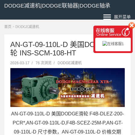
DODGE减速机|DODGE联轴器|DODGE轴承
展开菜单
首页
>
DODGE减速机
AN-GT-09-110L-D 美国DODGE滑
轮 INS-SCM-108-HT
2026-03-17
/
76 次浏览
/
DODGE减速机
AN-GT-09-110L-D 美国DODGE滑轮 F4B-DLEZ-200-
PCR*,AN-GT-09-110L-D,F4B-SCEZ-25M-P,AN-GT-
09-110L-D 尺寸参数，AN-GT-09-110L-D 价格交期