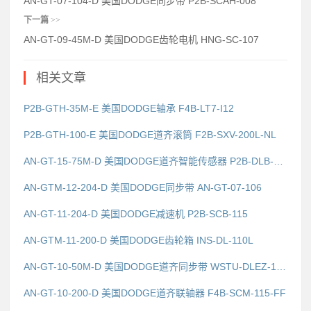
AN-GT-07-104-D 美国DODGE同步带 P2B-SCAH-008
下一篇
>>
AN-GT-09-45M-D 美国DODGE齿轮电机 HNG-SC-107
相关文章
P2B-GTH-35M-E 美国DODGE轴承 F4B-LT7-I12
P2B-GTH-100-E 美国DODGE道齐滚筒 F2B-SXV-200L-NL
AN-GT-15-75M-D 美国DODGE道齐智能传感器 P2B-DLB-104
AN-GTM-12-204-D 美国DODGE同步带 AN-GT-07-106
AN-GT-11-204-D 美国DODGE减速机 P2B-SCB-115
AN-GTM-11-200-D 美国DODGE齿轮箱 INS-DL-110L
AN-GT-10-50M-D 美国DODGE道齐同步带 WSTU-DLEZ-104S-PCR
AN-GT-10-200-D 美国DODGE道齐联轴器 F4B-SCM-115-FF