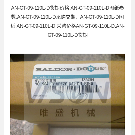
AN-GT-09-110L-D货期价格,AN-GT-09-110L-D图纸参
数,AN-GT-09-110L-D采购交期，AN-GT-09-110L-D图
纸,AN-GT-09-110L-D 采购价格AN-GT-09-110L-D,AN-
GT-09-110L-D货期