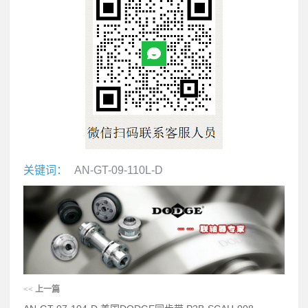
关键词：
AN-GT-09-110L-D
<<
上一篇