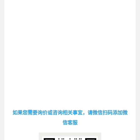
如果您需要询价或咨询相关事宜，请微信扫码添加微
信客服