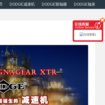
页
DODGE减速机
DODGE联轴器
DODGE轴承