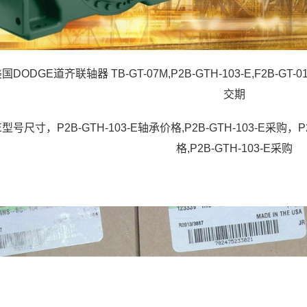
 美国DODGE道齐联轴器 TB-GT-07M,P2B-GTH-103-E,F2B-GT-0
交期
3-E型号尺寸，P2B-GTH-103-E轴承价格,P2B-GTH-103-E采购，P
格,P2B-GTH-103-E采购