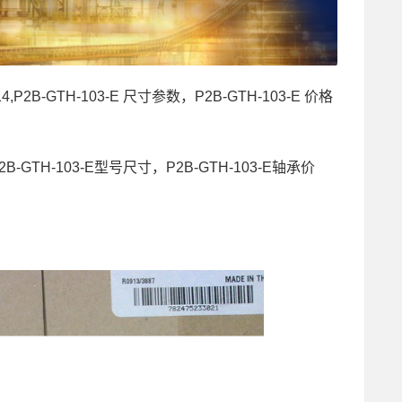
14,P2B-GTH-103-E 尺寸参数，P2B-GTH-103-E 价格
2B-GTH-103-E型号尺寸，P2B-GTH-103-E轴承价