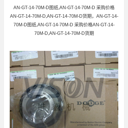
AN-GT-14-70M-D图纸,AN-GT-14-70M-D 采购价格
AN-GT-14-70M-D,AN-GT-14-70M-D货期，AN-GT-14-
70M-D图纸,AN-GT-14-70M-D 采购价格AN-GT-14-
70M-D,AN-GT-14-70M-D货期