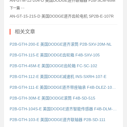
AN-GTM-12-204-D 美国DODGE道齐联轴器 P2B-SCM-65M
下一篇
>>
AN-GT-15-215-D 美国DODGE道齐齿轮电机 SP2B-E-107R
相关文章
P2B-GTH-200-E 美国DODGE道齐滚筒 P2B-SXV-20M-NL
P2B-GTH-115-E 美国DODGE齿轮箱 F4B-SXV-105
P2B-GTH-45M-E 美国DODGE齿轮箱 FC-SC-102
P2B-GTH-112-E 美国DODGE减速机 INS-SXRH-107-E
P2B-GTH-111-E 美国DODGE道齐带座轴承 F4B-DLEZ-107-SHCR
P2B-GTH-30M-E 美国DODGE滚筒 F4B-SD-515
P2B-GTH-104S-E 美国DODGE道齐智能传感器 F4B-DLM-215
P2B-GTH-103-E 美国DODGE道齐联轴器 P2B-SD-111