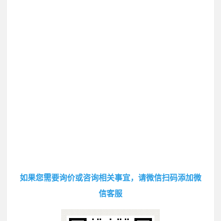
如果您需要询价或咨询相关事宜，请微信扫码添加微
信客服