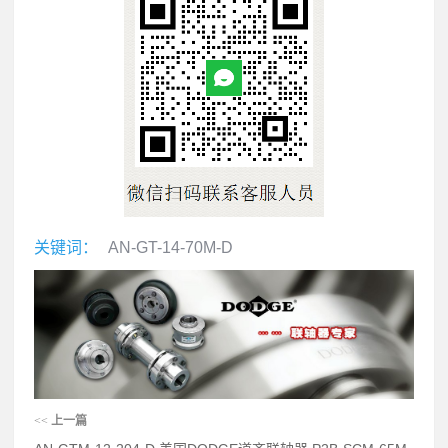
关键词：
AN-GT-14-70M-D
<<
上一篇