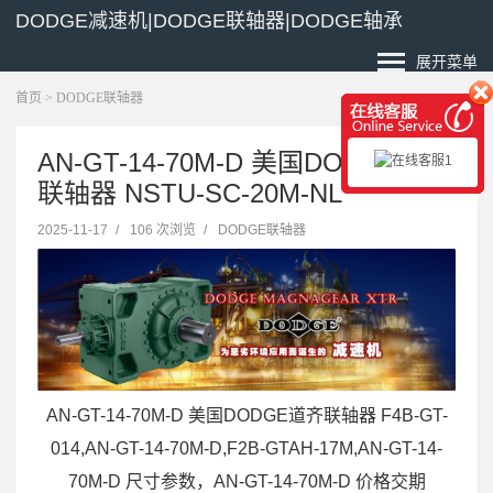
DODGE减速机|DODGE联轴器|DODGE轴承
展开菜单
首页
>
DODGE联轴器
AN-GT-14-70M-D 美国DODGE道齐
联轴器 NSTU-SC-20M-NL
2025-11-17
/
106 次浏览
/
DODGE联轴器
AN-GT-14-70M-D 美国DODGE道齐联轴器 F4B-GT-
014,AN-GT-14-70M-D,F2B-GTAH-17M,AN-GT-14-
70M-D 尺寸参数，AN-GT-14-70M-D 价格交期