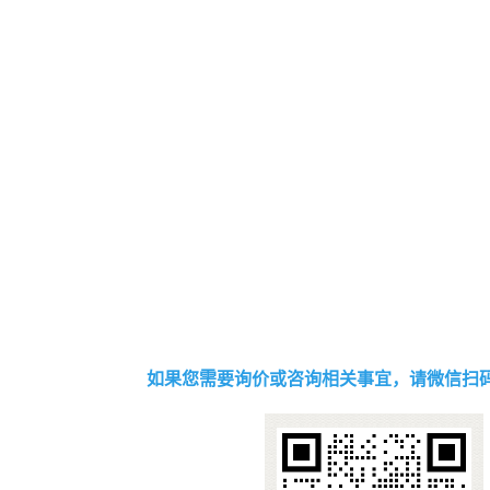
如果您需要询价或咨询相关事宜，请微信扫