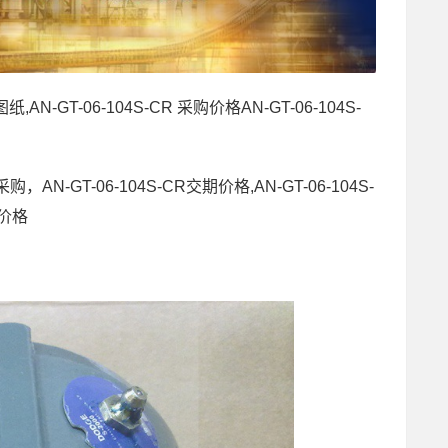
图纸,AN-GT-06-104S-CR 采购价格AN-GT-06-104S-
采购，AN-GT-06-104S-CR交期价格,AN-GT-06-104S-
R价格