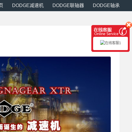
页
DODGE减速机
DODGE联轴器
DODGE轴承