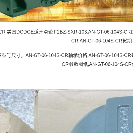
S-CR 美国DODGE道齐滑轮 F2BZ-SXR-103,AN-GT-06-104S-CR
CR,AN-GT-06-104S-CR货期
-CR型号尺寸，AN-GT-06-104S-CR轴承价格,AN-GT-06-104S-CR
CR参数图纸,AN-GT-06-104S-C