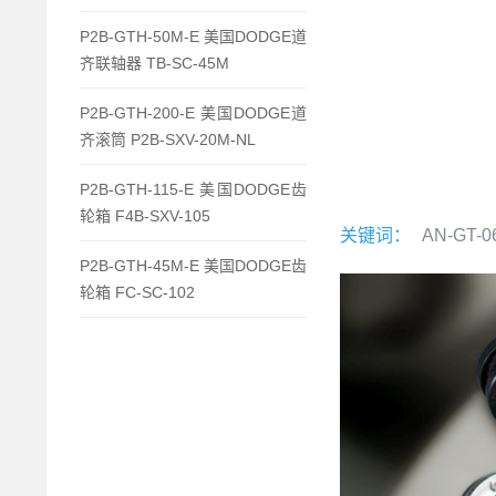
P2B-GTH-50M-E 美国DODGE道
齐联轴器 TB-SC-45M
P2B-GTH-200-E 美国DODGE道
齐滚筒 P2B-SXV-20M-NL
P2B-GTH-115-E 美国DODGE齿
轮箱 F4B-SXV-105
关键词：
AN-GT-0
P2B-GTH-45M-E 美国DODGE齿
轮箱 FC-SC-102