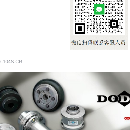
6-104S-CR