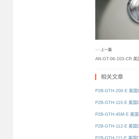
<<
上一篇
AN-GT-06-103-CR
相关文章
P2B-GTH-200-E 美
P2B-GTH-115-E 美
P2B-GTH-45M-E 美
P2B-GTH-112-E 美国
P2B-GTH-111-E 美