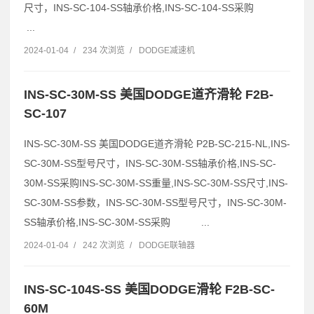
尺寸，INS-SC-104-SS轴承价格,INS-SC-104-SS采购
...
2024-01-04
/
234 次浏览
/
DODGE减速机
INS-SC-30M-SS 美国DODGE道齐滑轮 F2B-
SC-107
INS-SC-30M-SS 美国DODGE道齐滑轮 P2B-SC-215-NL,INS-
SC-30M-SS型号尺寸，INS-SC-30M-SS轴承价格,INS-SC-
30M-SS采购INS-SC-30M-SS重量,INS-SC-30M-SS尺寸,INS-
SC-30M-SS参数，INS-SC-30M-SS型号尺寸，INS-SC-30M-
SS轴承价格,INS-SC-30M-SS采购 ...
2024-01-04
/
242 次浏览
/
DODGE联轴器
INS-SC-104S-SS 美国DODGE滑轮 F2B-SC-
60M