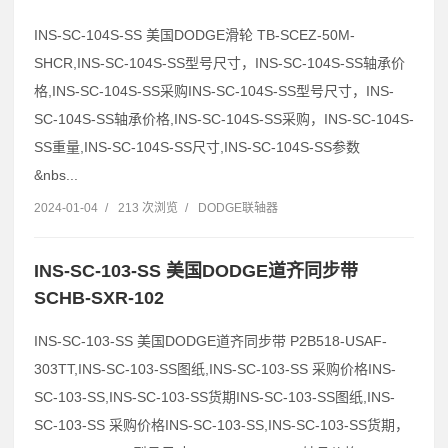
INS-SC-104S-SS 美国DODGE滑轮 TB-SCEZ-50M-
SHCR,INS-SC-104S-SS型号尺寸，INS-SC-104S-SS轴承价
格,INS-SC-104S-SS采购INS-SC-104S-SS型号尺寸，INS-
SC-104S-SS轴承价格,INS-SC-104S-SS采购，INS-SC-104S-
SS重量,INS-SC-104S-SS尺寸,INS-SC-104S-SS参数
&nbs...
2024-01-04
/
213 次浏览
/
DODGE联轴器
INS-SC-103-SS 美国DODGE道齐同步带
SCHB-SXR-102
INS-SC-103-SS 美国DODGE道齐同步带 P2B518-USAF-
303TT,INS-SC-103-SS图纸,INS-SC-103-SS 采购价格INS-
SC-103-SS,INS-SC-103-SS货期INS-SC-103-SS图纸,INS-
SC-103-SS 采购价格INS-SC-103-SS,INS-SC-103-SS货期，