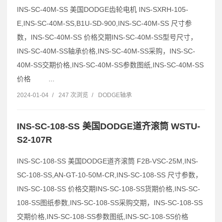
INS-SC-40M-SS 美国DODGE齿轮电机 INS-SXRH-105-
E,INS-SC-40M-SS,B1U-SD-900,INS-SC-40M-SS 尺寸参
数，INS-SC-40M-SS 价格交期INS-SC-40M-SS型号尺寸，
INS-SC-40M-SS轴承价格,INS-SC-40M-SS采购，INS-SC-
40M-SS交期价格,INS-SC-40M-SS参数图纸,INS-SC-40M-SS
价格 ...
2024-01-04
/
247 次浏览
/
DODGE轴承
INS-SC-108-SS 美国DODGE道齐滚筒 WSTU-
S2-107R
INS-SC-108-SS 美国DODGE道齐滚筒 F2B-VSC-25M,INS-
SC-108-SS,AN-GT-10-50M-CR,INS-SC-108-SS 尺寸参数，
INS-SC-108-SS 价格交期INS-SC-108-SS货期价格,INS-SC-
108-SS图纸参数,INS-SC-108-SS采购交期，INS-SC-108-SS
交期价格,INS-SC-108-SS参数图纸,INS-SC-108-SS价格