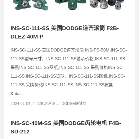
INS-SC-111-SS 美国DODGE道齐滚筒 F2B-
DLEZ-40M-P
INS-SC-111-SS 美国DODGE道齐滚筒 INS-PS-50M,INS-SC-
111-SS型号尺寸，INS-SC-111-SS轴承价格,INS-SC-111-SS
采购INS-SC-111-SS图纸,INS-SC-111-SS 采购价格INS-SC-
111-SS,INS-SC-111-SS货期，INS-SC-111-SS图纸,INS-SC-
111-SS 采购价格INS-SC-111-SS,INS-SC-111-SS货期
&nbs...
2024-01-04
/
229 次浏览
/
DODGE联轴器
INS-SC-40M-SS 美国DODGE齿轮电机 F4B-
SD-212