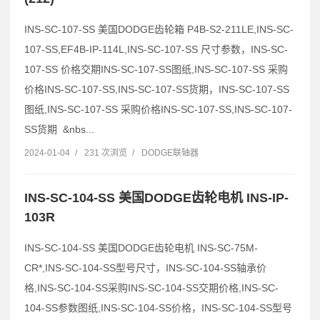
INS-SC-107-SS 美国DODGE齿轮箱 P4B-S2-211LE,INS-SC-
107-SS,EF4B-IP-114L,INS-SC-107-SS 尺寸参数，INS-SC-
107-SS 价格交期INS-SC-107-SS图纸,INS-SC-107-SS 采购
价格INS-SC-107-SS,INS-SC-107-SS货期，INS-SC-107-SS
图纸,INS-SC-107-SS 采购价格INS-SC-107-SS,INS-SC-107-
SS货期 &nbs...
2024-01-04
/
231 次浏览
/
DODGE联轴器
INS-SC-104-SS 美国DODGE齿轮电机 INS-IP-
103R
INS-SC-104-SS 美国DODGE齿轮电机 INS-SC-75M-
CR*,INS-SC-104-SS型号尺寸，INS-SC-104-SS轴承价
格,INS-SC-104-SS采购INS-SC-104-SS交期价格,INS-SC-
104-SS参数图纸,INS-SC-104-SS价格，INS-SC-104-SS型号