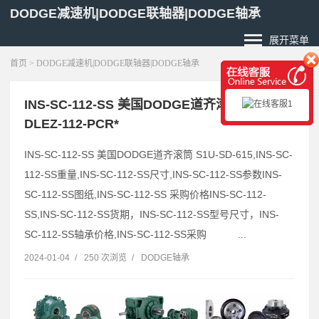
DODGE减速机|DODGE联轴器|DODGE轴承
展开菜单
首页
> DODGE减速机|DODGE联轴器|DODGE轴承
INS-SC-112-SS 美国DODGE道齐滚筒 F2B-
DLEZ-112-PCR*
INS-SC-112-SS 美国DODGE道齐滚筒 S1U-SD-615,INS-SC-
112-SS重量,INS-SC-112-SS尺寸,INS-SC-112-SS参数INS-
SC-112-SS图纸,INS-SC-112-SS 采购价格INS-SC-112-
SS,INS-SC-112-SS货期，INS-SC-112-SS型号尺寸，INS-
SC-112-SS轴承价格,INS-SC-112-SS采购 ...
2024-01-04
/
250 次浏览
/
DODGE轴承