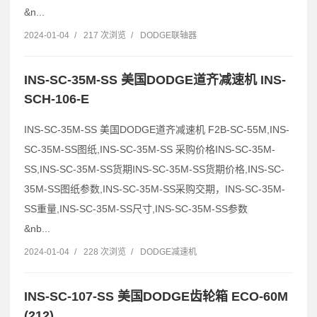
&n...
2024-01-04
/
217 次浏览
/
DODGE联轴器
INS-SC-35M-SS 美国DODGE道齐减速机 INS-
SCH-106-E
INS-SC-35M-SS 美国DODGE道齐减速机 F2B-SC-55M,INS-
SC-35M-SS图纸,INS-SC-35M-SS 采购价格INS-SC-35M-
SS,INS-SC-35M-SS货期INS-SC-35M-SS货期价格,INS-SC-
35M-SS图纸参数,INS-SC-35M-SS采购交期，INS-SC-35M-
SS重量,INS-SC-35M-SS尺寸,INS-SC-35M-SS参数
&nb...
2024-01-04
/
228 次浏览
/
DODGE减速机
INS-SC-107-SS 美国DODGE齿轮箱 ECO-60M
(212)