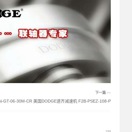
下一篇
>>
N-GT-06-30M-CR 美国DODGE道齐减速机 F2B-PSEZ-108-P
199