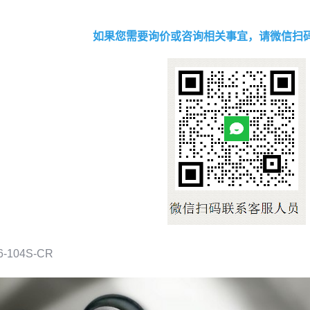
如果您需要询价或咨询相关事宜，请微信扫
6-104S-CR