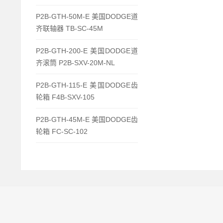
P2B-GTH-50M-E 美国DODGE道
齐联轴器 TB-SC-45M
P2B-GTH-200-E 美国DODGE道
齐滚筒 P2B-SXV-20M-NL
P2B-GTH-115-E 美国DODGE齿
轮箱 F4B-SXV-105
P2B-GTH-45M-E 美国DODGE齿
轮箱 FC-SC-102