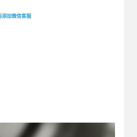
码添加微信客服