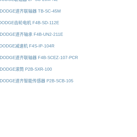
美国DODGE道齐联轴器 TB-SC-45M
国DODGE齿轮电机 F4B-SD-112E
国DODGE道齐轴承 F4B-UN2-211E
国DODGE减速机 F4S-IP-104R
美国DODGE道齐联轴器 F4B-SCEZ-107-PCR
国DODGE滚筒 P2B-SXR-100
美国DODGE道齐智能传感器 P2B-SCB-105