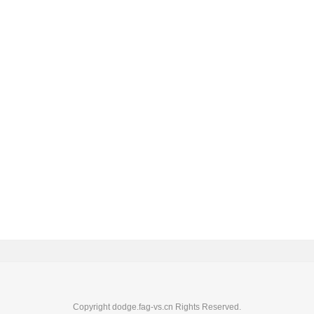
Copyright dodge.fag-vs.cn Rights Reserved.