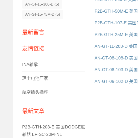
AN-GT-15-300-D
(5)
P2B-GTH-50M-E 
AN-GT-15-75M-D
(5)
P2B-GTH-107-E 美
最新留言
P2B-GTH-25M-E 美
AN-GT-11-203-D 美
友情链接
AN-GT-08-108-D 
INA轴承
AN-GT-06-103-D 美
理士电池厂家
AN-GT-06-102-D 
航空插头插座
最新文章
P2B-GTH-203-E 美国DODGE联
轴器 LF-SC-20M-NL