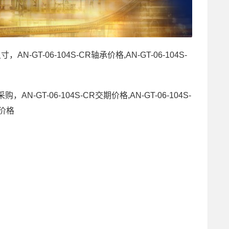
尺寸，AN-GT-06-104S-CR轴承价格,AN-GT-06-104S-
采购，AN-GT-06-104S-CR交期价格,AN-GT-06-104S-
R价格