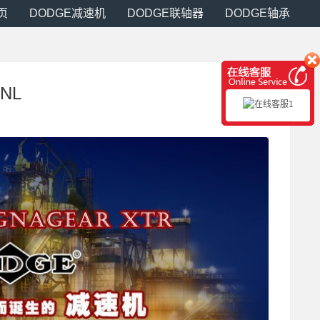
页
DODGE减速机
DODGE联轴器
DODGE轴承
-NL