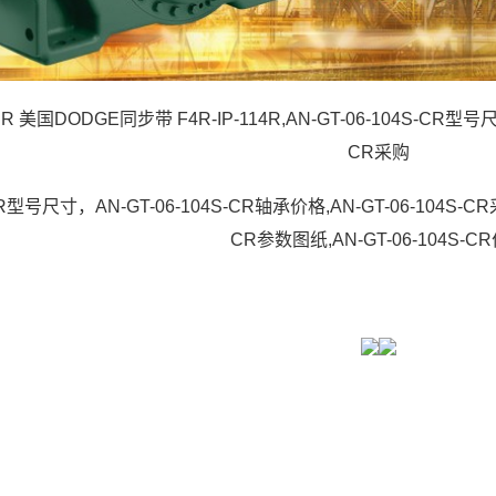
-CR 美国DODGE同步带 F4R-IP-114R,AN-GT-06-104S-CR型号
CR采购
-CR型号尺寸，AN-GT-06-104S-CR轴承价格,AN-GT-06-104S-CR
CR参数图纸,AN-GT-06-104S-C