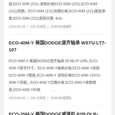
纸,ECO-50M (211) 采购价格ECO-50M (211),ECO-50M
(211)货期，ECO-50M (211)货期价格,ECO-50M (211)图纸参
数,ECO-50M (211)采购交期 &nb...
2025-09-16
/
154 次浏览
/
DODGE减速机
ECO-40M-Y 美国DODGE道齐轴承 WSTU-LT7-
107
ECO-40M-Y 美国DODGE道齐轴承 EF4B-IP-208L,ECO-
40M-Y型号尺寸，ECO-40M-Y轴承价格,ECO-40M-Y采购
ECO-40M-Y图纸,ECO-40M-Y 采购价格ECO-40M-Y,ECO-
40M-Y货期，ECO-40M-Y交期价格,ECO-40M-Y参数图
纸,ECO-40M-Y价格 ...
2025-09-16
/
145 次浏览
/
DODGE减速机
ECO-35M-Y 美国DODGE减速机 P2B-DLB-