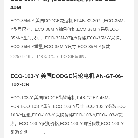
40M
ECO-35M-Y 美国DODGE减速机 EF4B-S2-307L,ECO-35M-
Y型号尺寸，ECO-35M-Y轴承价格,ECO-35M-Y采购ECO-
35M-Y型号尺寸，ECO-35M-Y轴承价格,ECO-35M-Y采购，
ECO-35M-Y重量,ECO-35M-Y尺寸,ECO-35M-Y参数 ...
2025-09-16
/
148 次浏览
/
DODGE减速机
ECO-103-Y 美国DODGE齿轮电机 AN-GT-06-
102-CR
ECO-103-Y 美国DODGE齿轮电机 F4B-GTEZ-45M-
PCR,ECO-103-Y重量,ECO-103-Y尺寸,ECO-103-Y参数ECO-
103-Y图纸,ECO-103-Y 采购价格ECO-103-Y,ECO-103-Y货
期，ECO-103-Y货期价格,ECO-103-Y图纸参数,ECO-103-Y
采购交期 ...