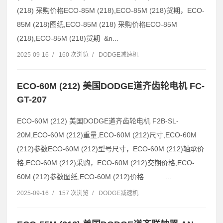
(218) 采购价格ECO-85M (218),ECO-85M (218)货期，ECO-
85M (218)图纸,ECO-85M (218) 采购价格ECO-85M
(218),ECO-85M (218)货期 &n...
2025-09-16
/
160 次浏览
/
DODGE减速机
ECO-60M (212) 美国DODGE道齐齿轮电机 FC-
GT-207
ECO-60M (212) 美国DODGE道齐齿轮电机 F2B-SL-
20M,ECO-60M (212)重量,ECO-60M (212)尺寸,ECO-60M
(212)参数ECO-60M (212)型号尺寸，ECO-60M (212)轴承价
格,ECO-60M (212)采购，ECO-60M (212)交期价格,ECO-
60M (212)参数图纸,ECO-60M (212)价格 ...
2025-09-16
/
157 次浏览
/
DODGE减速机