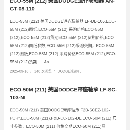
ECO-55M (212) 美国DODGE道齐联轴器 AN-
GT-08-110
ECO-55M (212) 美国DODGE道齐联轴器 LF-DL-106,ECO-
55M (212)图纸,ECO-55M (212) 采购价格ECO-55M
(212),ECO-55M (212)货期ECO-55M (212)货期价格,ECO-
55M (212)图纸参数,ECO-55M (212)采购交期，ECO-55M
(212)图纸,ECO-55M (212) 采购价格ECO-55M (212),ECO-
55M (212)货期 &n...
2025-09-16
/
140 次浏览
/
DODGE减速机
ECO-50M (211) 美国DODGE带座轴承 LF-SC-
103-NL
ECO-50M (211) 美国DODGE带座轴承 F2B-SCEZ-102-
PCR*,ECO-50M (211),F&B-CC-102-DL,ECO-50M (211) 尺
寸参数，ECO-50M (211) 价格交期ECO-50M (211)图