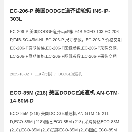
EC-206-P 美国DODGE道齐齿轮箱 INS-IP-
303L
EC-206-P 美国DODGE道齐齿轮箱 F4B-SCED-103,EC-206-
P,F4B-SC-45M-NL,EC-206-P 尺寸参数，EC-206-P 价格交期
EC-206-P货期价格,EC-206-P图纸参数,EC-206-P采购交期，
EC-206-P货期价格,EC-206-P图纸参数,EC-206-P采购交期
...
2025-10-02
/
119 次浏览
/
DODGE减速机
ECO-85M (218) 美国DODGE减速机 AN-GTM-
14-60M-D
ECO-85M (218) 美国DODGE减速机 AN-GTM-15-211-
D,ECO-85M (218)图纸,ECO-85M (218) 采购价格ECO-85M
(218),ECO-85M (218)货期ECO-85M (218)图纸,ECO-85M