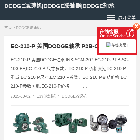
DODGE减速机|DODGE联轴器|DODGE轴承
展开菜单
首页
>
DODGE减速机
EC-210-P 美国DODGE轴承 P2B-GTH-35M-E
EC-210-P 美国DODGE轴承 INS-SCM-207,EC-210-P,FB-SC-
100-FF,EC-210-P 尺寸参数，EC-210-P 价格交期EC-210-P
重量,EC-210-P尺寸,EC-210-P参数，EC-210-P交期价格,EC-
210-P参数图纸,EC-210-P价格 ...
2025-10-02
/
139 次浏览
/
DODGE减速机