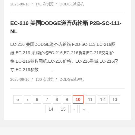
2025-09-16
/
141 次浏览
/
DODGE减速机
EC-216 美国DODGE道齐齿轮箱 P2B-SC-111-
NL
EC-216 美国DODGE道齐齿轮箱 F2B-SC-113,EC-216图
纸,EC-216 采购价格EC-216,EC-216货期EC-216交期价
格,EC-216参数图纸,EC-216价格，EC-216重量,EC-216尺
寸,EC-216参数 ...
2025-09-16
/
160 次浏览
/
DODGE减速机
‹‹
‹
6
7
8
9
10
11
12
13
14
15
›
››